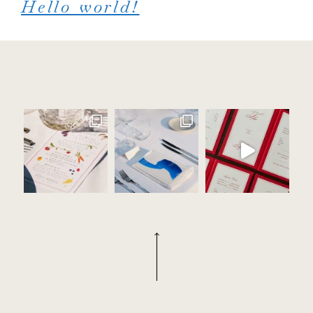
Hello world!