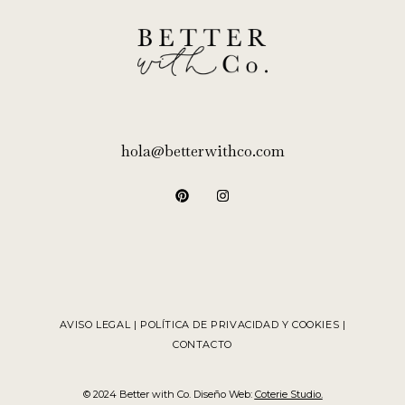
hola@betterwithco.com
AVISO LEGAL | POLÍTICA DE PRIVACIDAD Y COOKIES |
CONTACTO
© 2024 Better with Co. Diseño Web:
Coterie Studio.