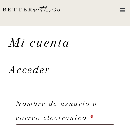
Mi cuenta
Acceder
Nombre de usuario o
correo electrónico
*