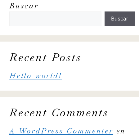
Buscar
Buscar
Recent Posts
Hello world!
Recent Comments
A WordPress Commenter
en